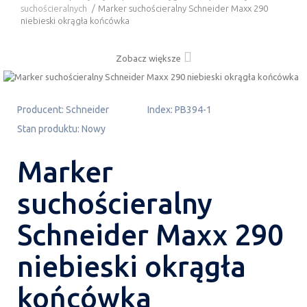
suchościeralnych
/
Marker suchościeralny Schneider Maxx 290
niebieski okrągła końcówka
Zobacz większe
Producent:
Schneider
Index:
PB394-1
Stan produktu:
Nowy
Marker
suchościeralny
Schneider Maxx 290
niebieski okrągła
końcówka