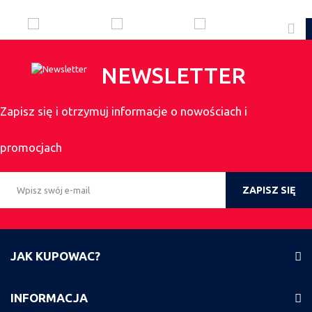
NEWSLETTER
Zapisz się i otrzymuj informacje o nowościach i
promocjach
ZAPISZ SIĘ
JAK KUPOWAC?
INFORMACJA