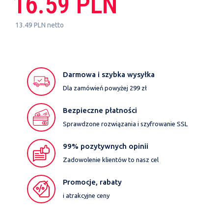
16.59 PLN
13.49 PLN netto
Darmowa i szybka wysyłka
Dla zamówień powyżej 299 zł
Bezpieczne płatności
Sprawdzone rozwiązania i szyfrowanie SSL
99% pozytywnych opinii
Zadowolenie klientów to nasz cel
Promocje, rabaty
i atrakcyjne ceny