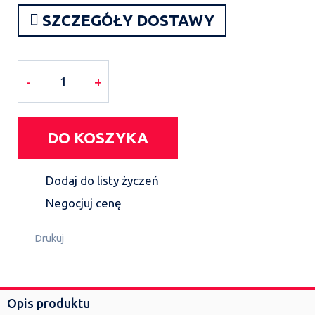
SZCZEGÓŁY DOSTAWY
-
+
DO KOSZYKA
Dodaj do listy życzeń
Negocjuj cenę
Drukuj
Opis produktu