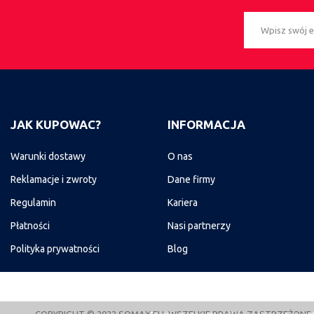
JAK KUPOWAC?
INFORMACJA
Warunki dostawy
O nas
Reklamacje i zwroty
Dane firmy
Regulamin
Kariera
Płatności
Nasi partnerzy
Polityka prywatności
Blog