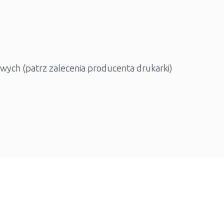
wych (patrz zalecenia producenta drukarki)