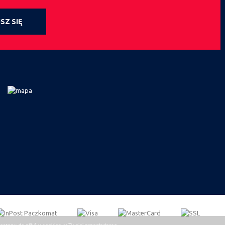
SZ SIĘ