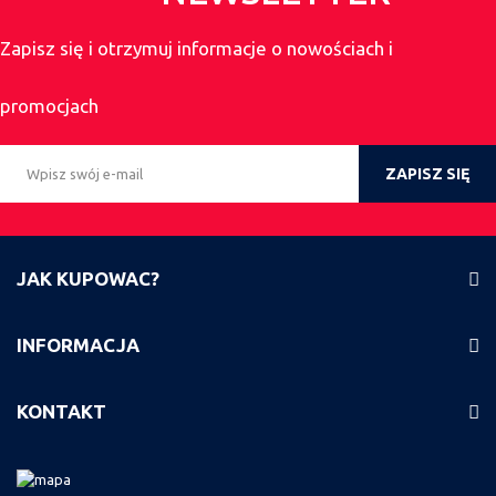
Zapisz się i otrzymuj informacje o nowościach i
promocjach
ZAPISZ SIĘ
JAK KUPOWAC?
INFORMACJA
KONTAKT