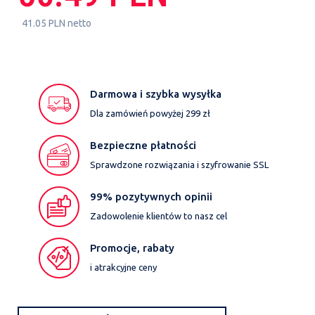
41.05 PLN netto
Darmowa i szybka wysyłka
Dla zamówień powyżej 299 zł
Bezpieczne płatności
Sprawdzone rozwiązania i szyfrowanie SSL
99% pozytywnych opinii
Zadowolenie klientów to nasz cel
Promocje, rabaty
i atrakcyjne ceny