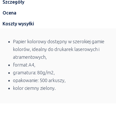
Szczegóły
Ocena
Koszty wysyłki
Papier kolorowy dostępny w szerokiej gamie
kolorów, idealny do drukarek laserowych i
atramentowych,
format A4,
gramatura: 80g/m2,
opakowanie: 500 arkuszy,
kolor ciemny zielony.