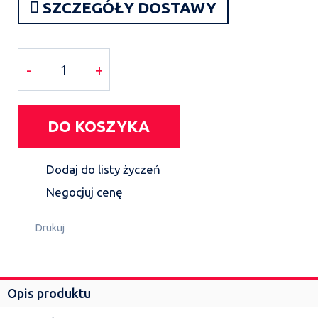
SZCZEGÓŁY DOSTAWY
-
+
DO KOSZYKA
Dodaj do listy życzeń
Negocjuj cenę
Drukuj
Opis produktu