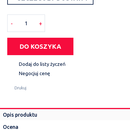
-
+
DO KOSZYKA
Dodaj do listy życzeń
Negocjuj cenę
Drukuj
Opis produktu
Ocena