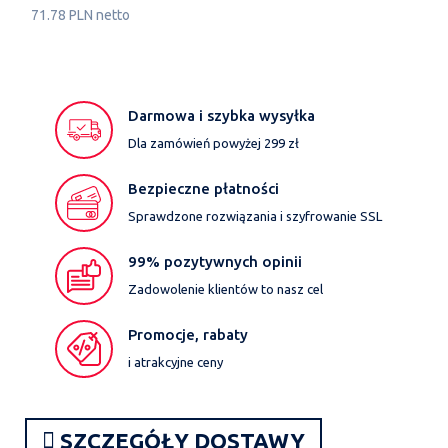
71.78 PLN netto
Darmowa i szybka wysyłka
Dla zamówień powyżej 299 zł
Bezpieczne płatności
Sprawdzone rozwiązania i szyfrowanie SSL
99% pozytywnych opinii
Zadowolenie klientów to nasz cel
Promocje, rabaty
i atrakcyjne ceny
SZCZEGÓŁY DOSTAWY