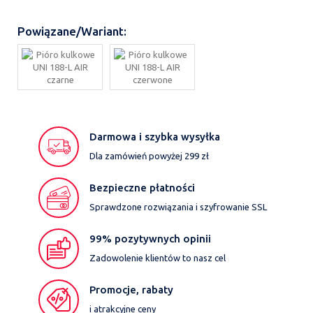
Powiązane/Wariant:
Darmowa i szybka wysyłka
Dla zamówień powyżej 299 zł
Bezpieczne płatności
Sprawdzone rozwiązania i szyfrowanie SSL
99% pozytywnych opinii
Zadowolenie klientów to nasz cel
Promocje, rabaty
i atrakcyjne ceny