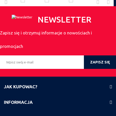
NEWSLETTER
Zapisz się i otrzymuj informacje o nowościach i
promocjach
ZAPISZ SIĘ
JAK KUPOWAC?
INFORMACJA