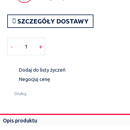
SZCZEGÓŁY DOSTAWY
-
+
Dodaj do listy życzeń
Negocjuj cenę
Drukuj
Opis produktu