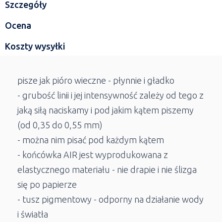
Szczegóły
Ocena
Koszty wysyłki
pisze jak pióro wieczne - płynnie i gładko
- grubość linii i jej intensywność zależy od tego z
jaką siłą naciskamy i pod jakim kątem piszemy
(od 0,35 do 0,55 mm)
- można nim pisać pod każdym kątem
- końcówka AIR jest wyprodukowana z
elastycznego materiału - nie drapie i nie ślizga
się po papierze
- tusz pigmentowy - odporny na działanie wody
i światła