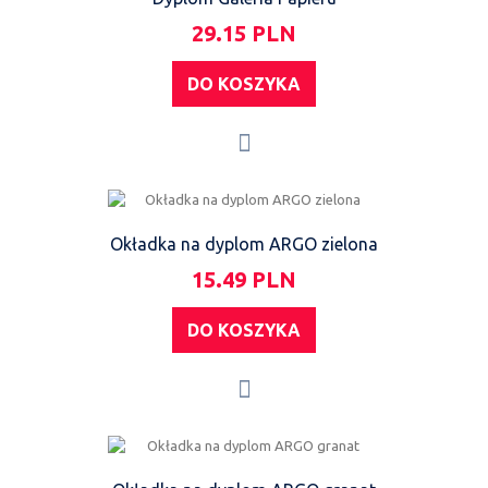
29.15 PLN
DO KOSZYKA
Okładka na dyplom ARGO zielona
15.49 PLN
DO KOSZYKA