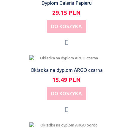
Dyplom Galeria Papieru
29.15 PLN
DO KOSZYKA
Okładka na dyplom ARGO czarna
15.49 PLN
DO KOSZYKA