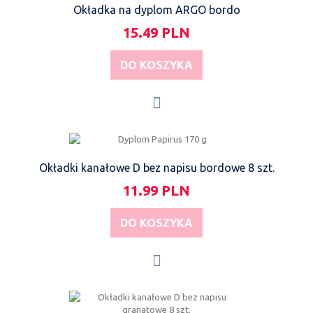
Okładka na dyplom ARGO bordo
15.49 PLN
DO KOSZYKA
Okładki kanałowe D bez napisu bordowe 8 szt.
11.99 PLN
DO KOSZYKA