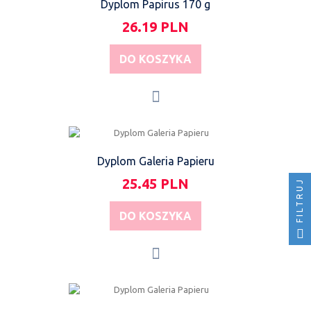
Dyplom Papirus 170 g
26.19 PLN
DO KOSZYKA
Dyplom Galeria Papieru
25.45 PLN
FILTRUJ
DO KOSZYKA