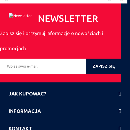
NEWSLETTER
Zapisz się i otrzymuj informacje o nowościach i
promocjach
ZAPISZ SIĘ
JAK KUPOWAC?
INFORMACJA
KONTAKT