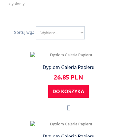
dyplomy
Sortuj wg.:
Dyplom Galeria Papieru
26.85 PLN
DO KOSZYKA
Dyplom Galeria Papieru