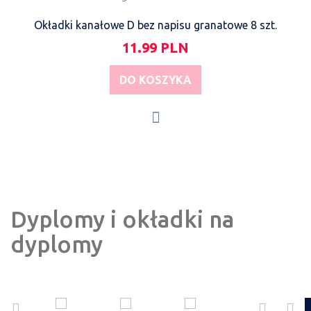
Okładki kanałowe D bez napisu granatowe 8 szt.
11.99 PLN
DO KOSZYKA
Dyplomy i okładki na
dyplomy