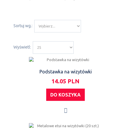
Sortuj wg.:
Wyświetl:
Podstawka na wizytówki
14.05 PLN
DO KOSZYKA