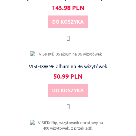
143.98 PLN
DO KOSZYKA
VISIFIX® 96 album na 96 wizytówek
50.99 PLN
DO KOSZYKA