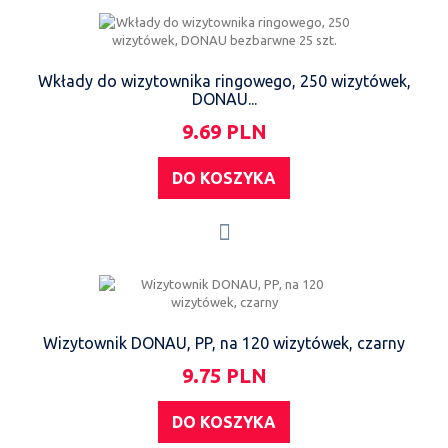
Wkłady do wizytownika ringowego, 250 wizytówek,
DONAU...
9.69 PLN
DO KOSZYKA
Wizytownik DONAU, PP, na 120 wizytówek, czarny
9.75 PLN
DO KOSZYKA