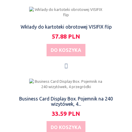
Wkłady do kartoteki obrotowej VISIFIX flip
57.88 PLN
DO KOSZYKA
Business Card Display Box. Pojemnik na 240
wizytówek, 4...
33.59 PLN
DO KOSZYKA