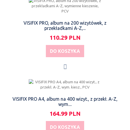
VISIFIX PRO, album na 200 wizytówek, z
przekładkami A-Z,...
110.29 PLN
DO KOSZYKA
VISIFIX PRO A4, album na 400 wizyt., z przekł. A-Z,
wym....
164.99 PLN
DO KOSZYKA