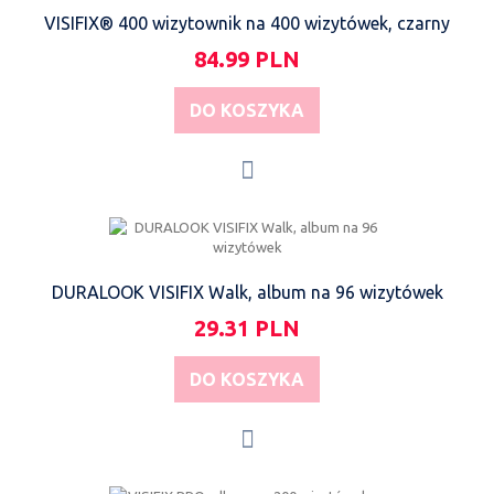
VISIFIX® 400 wizytownik na 400 wizytówek, czarny
84.99 PLN
DO KOSZYKA
DURALOOK VISIFIX Walk, album na 96 wizytówek
29.31 PLN
DO KOSZYKA