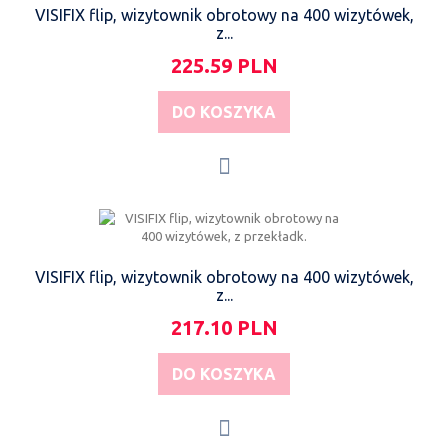
VISIFIX flip, wizytownik obrotowy na 400 wizytówek,
z...
225.59 PLN
DO KOSZYKA
VISIFIX flip, wizytownik obrotowy na 400 wizytówek,
z...
217.10 PLN
DO KOSZYKA