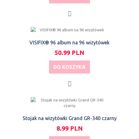
VISIFIX® 96 album na 96 wizytówek
50.99 PLN
DO KOSZYKA
Stojak na wizytówki Grand GR-340 czarny
8.99 PLN