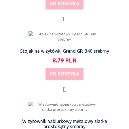
DO KOSZYKA
Stojak na wizytówki Grand GR-340 srebrny
8.79 PLN
DO KOSZYKA
Wizytownik nabiurkowy metalowy siatka
prostokątny srebrny