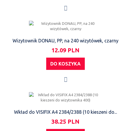
Wizytownik DONAU, PP, na 240 wizytówek, czarny
12.09 PLN
DO KOSZYKA
Wkład do VISIFIX A4 2384/2388 (10 kieszeni do...
38.25 PLN