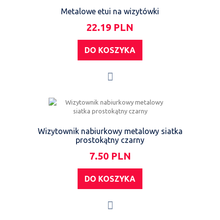
Metalowe etui na wizytówki
22.19 PLN
DO KOSZYKA
Wizytownik nabiurkowy metalowy siatka
prostokątny czarny
7.50 PLN
DO KOSZYKA