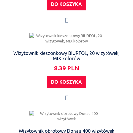
DO KOSZYKA
Wizytownik kieszonkowy BIURFOL, 20 wizytówek,
MIX kolorów
8.39 PLN
DO KOSZYKA
Wizytownik obrotowy Donau 400 wizytówek