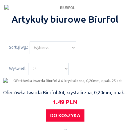
Artykuły biurowe Biurfol
Sortuj wg.:
Wyświetl:
Ofertówka twarda Biurfol A4, krystaliczna, 0,20mm, opak....
1.49 PLN
DO KOSZYKA