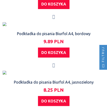
DO KOSZYKA
Podkładka do pisania Biurfol A4, bordowy
9.89 PLN
FILTRUJ
DO KOSZYKA
Podkładka do pisania Biurfol A4, jasnozielony
8.25 PLN
DO KOSZYKA