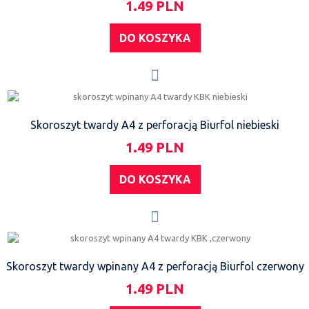
1.49 PLN
DO KOSZYKA
Skoroszyt twardy A4 z perforacją Biurfol niebieski
1.49 PLN
DO KOSZYKA
Skoroszyt twardy wpinany A4 z perforacją Biurfol czerwony
1.49 PLN