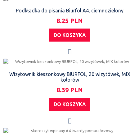
Podkładka do pisania Biurfol A4, ciemnozielony
8.25 PLN
DO KOSZYKA
Wizytownik kieszonkowy BIURFOL, 20 wizytówek, MIX
kolorów
8.39 PLN
DO KOSZYKA