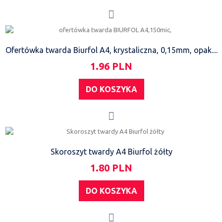
Ofertówka twarda Biurfol A4, krystaliczna, 0,15mm, opak....
1.96 PLN
DO KOSZYKA
Skoroszyt twardy A4 Biurfol żółty
1.80 PLN
DO KOSZYKA