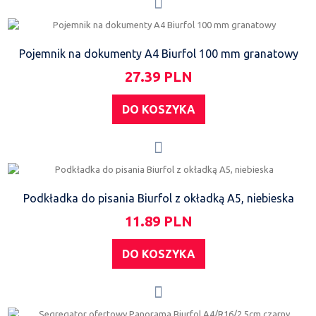
Pojemnik na dokumenty A4 Biurfol 100 mm granatowy
27.39 PLN
DO KOSZYKA
Podkładka do pisania Biurfol z okładką A5, niebieska
11.89 PLN
DO KOSZYKA