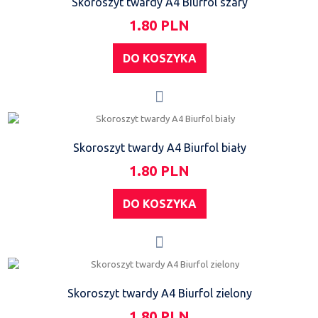
Skoroszyt twardy A4 Biurfol szary
1.80 PLN
DO KOSZYKA
Skoroszyt twardy A4 Biurfol biały
1.80 PLN
DO KOSZYKA
Skoroszyt twardy A4 Biurfol zielony
1.80 PLN