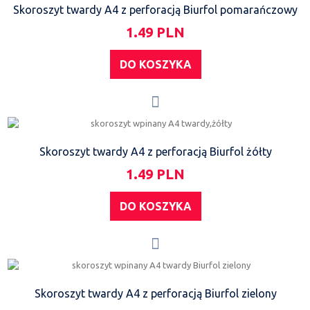
Skoroszyt twardy A4 z perforacją Biurfol pomarańczowy
1.49 PLN
DO KOSZYKA
Skoroszyt twardy A4 z perforacją Biurfol żółty
1.49 PLN
DO KOSZYKA
Skoroszyt twardy A4 z perforacją Biurfol zielony