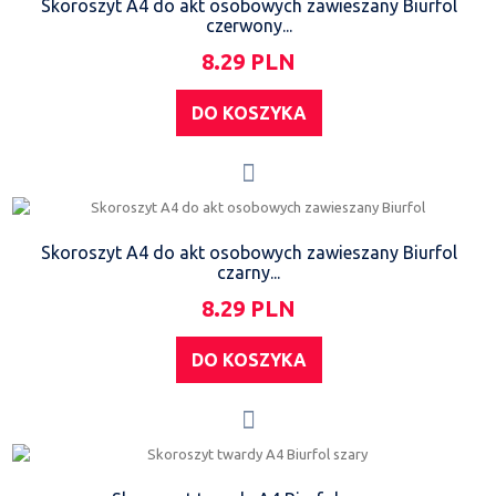
Skoroszyt A4 do akt osobowych zawieszany Biurfol
czerwony...
8.29 PLN
DO KOSZYKA
Skoroszyt A4 do akt osobowych zawieszany Biurfol
czarny...
8.29 PLN
DO KOSZYKA