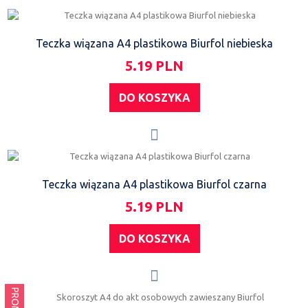
Teczka wiązana A4 plastikowa Biurfol niebieska
5.19 PLN
DO KOSZYKA
Teczka wiązana A4 plastikowa Biurfol czarna
5.19 PLN
DO KOSZYKA