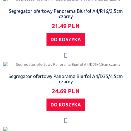
Segregator ofertowy Panorama Biurfol A4/R16/2,5cm
czarny
21.49 PLN
DO KOSZYKA
Segregator ofertowy Panorama Biurfol A4/D35/4,5cm
czarny
24.69 PLN
DO KOSZYKA