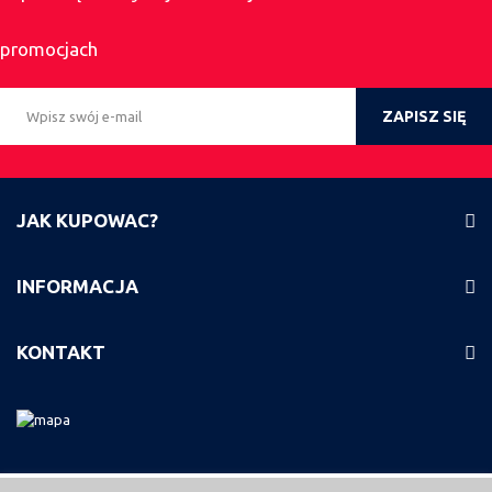
promocjach
ZAPISZ SIĘ
JAK KUPOWAC?
INFORMACJA
KONTAKT