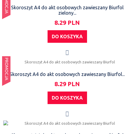
PROMOCJA
Skoroszyt A4 do akt osobowych zawieszany Biurfol
zielony...
8.29 PLN
DO KOSZYKA
PROMOCJA
Skoroszyt A4 do akt osobowych zawieszany Biurfol...
8.29 PLN
DO KOSZYKA