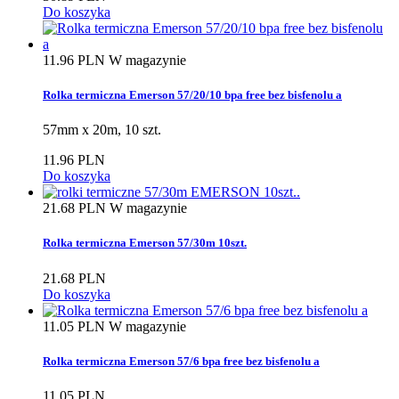
Do koszyka
11.96 PLN
W magazynie
Rolka termiczna Emerson 57/20/10 bpa free bez bisfenolu a
57mm x 20m, 10 szt.
11.96 PLN
Do koszyka
21.68 PLN
W magazynie
Rolka termiczna Emerson 57/30m 10szt.
21.68 PLN
Do koszyka
11.05 PLN
W magazynie
Rolka termiczna Emerson 57/6 bpa free bez bisfenolu a
11.05 PLN