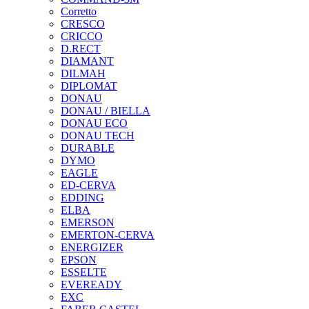
Corretto
CRESCO
CRICCO
D.RECT
DIAMANT
DILMAH
DIPLOMAT
DONAU
DONAU / BIELLA
DONAU ECO
DONAU TECH
DURABLE
DYMO
EAGLE
ED-CERVA
EDDING
ELBA
EMERSON
EMERTON-CERVA
ENERGIZER
EPSON
ESSELTE
EVEREADY
EXC