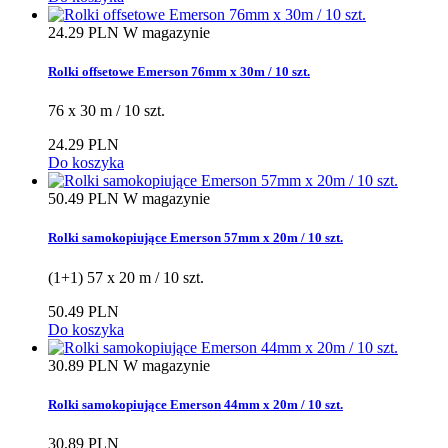
24.29 PLN
W magazynie
Rolki offsetowe Emerson 76mm x 30m / 10 szt.
76 x 30 m / 10 szt.
24.29 PLN
Do koszyka
50.49 PLN
W magazynie
Rolki samokopiujące Emerson 57mm x 20m / 10 szt.
(1+1) 57 x 20 m / 10 szt.
50.49 PLN
Do koszyka
30.89 PLN
W magazynie
Rolki samokopiujące Emerson 44mm x 20m / 10 szt.
30.89 PLN