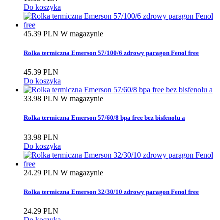
Do koszyka
45.39 PLN
W magazynie
Rolka termiczna Emerson 57/100/6 zdrowy paragon Fenol free
45.39 PLN
Do koszyka
33.98 PLN
W magazynie
Rolka termiczna Emerson 57/60/8 bpa free bez bisfenolu a
33.98 PLN
Do koszyka
24.29 PLN
W magazynie
Rolka termiczna Emerson 32/30/10 zdrowy paragon Fenol free
24.29 PLN
Do koszyka