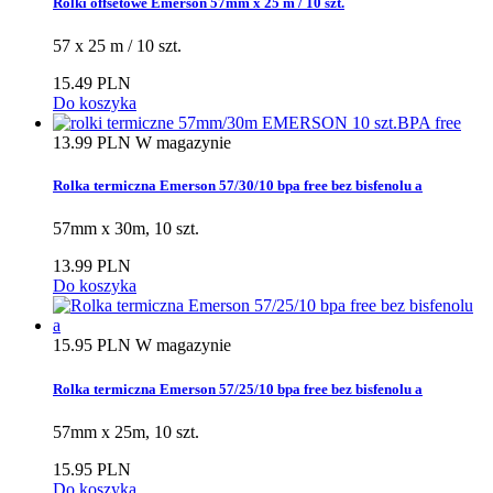
Rolki offsetowe Emerson 57mm x 25 m / 10 szt.
57 x 25 m / 10 szt.
15.49 PLN
Do koszyka
13.99 PLN
W magazynie
Rolka termiczna Emerson 57/30/10 bpa free bez bisfenolu a
57mm x 30m, 10 szt.
13.99 PLN
Do koszyka
15.95 PLN
W magazynie
Rolka termiczna Emerson 57/25/10 bpa free bez bisfenolu a
57mm x 25m, 10 szt.
15.95 PLN
Do koszyka