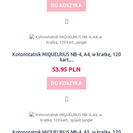
DO KOSZYKA
Kołonotatnik MIQUELRIUS NB-4, A4, w kratkę, 120
kart.,...
53.95 PLN
DO KOSZYKA
Kołonotatnik MIQUELRIUS NB-4, A5, w kratkę, 120