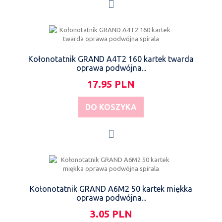
Kołonotatnik GRAND A4T2 160 kartek twarda
oprawa podwójna...
17.95 PLN
DO KOSZYKA
Kołonotatnik GRAND A6M2 50 kartek miękka
oprawa podwójna...
3.05 PLN