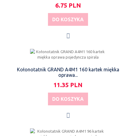
6.75 PLN
DO KOSZYKA
Kołonotatnik GRAND A4M1 160 kartek miękka
oprawa...
11.35 PLN
DO KOSZYKA