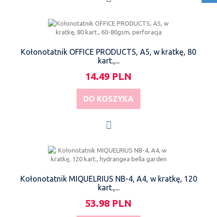
Kołonotatnik OFFICE PRODUCTS, A5, w kratkę, 80
kart.,...
14.49 PLN
DO KOSZYKA
Kołonotatnik MIQUELRIUS NB-4, A4, w kratkę, 120
kart.,...
53.98 PLN