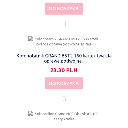
DO KOSZYKA
Kołonotatnik GRAND B5T2 160 kartek twarda
oprawa podwójna...
23.30 PLN
DO KOSZYKA