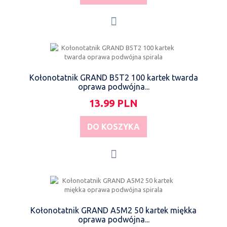
Kołonotatnik GRAND B5T2 100 kartek twarda
oprawa podwójna...
13.99 PLN
DO KOSZYKA
Kołonotatnik GRAND A5M2 50 kartek miękka
oprawa podwójna...