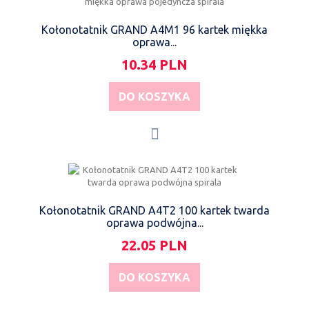
Kołonotatnik GRAND A4M1 96 kartek miękka
oprawa...
10.34 PLN
DO KOSZYKA
Kołonotatnik GRAND A4T2 100 kartek twarda
oprawa podwójna...
22.05 PLN
DO KOSZYKA