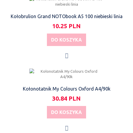
Kołobrulion Grand NOTObook A5 100 niebieski linia
10.25 PLN
DO KOSZYKA
Kołonotatnik My Colours Oxford A4/90k
30.84 PLN
DO KOSZYKA