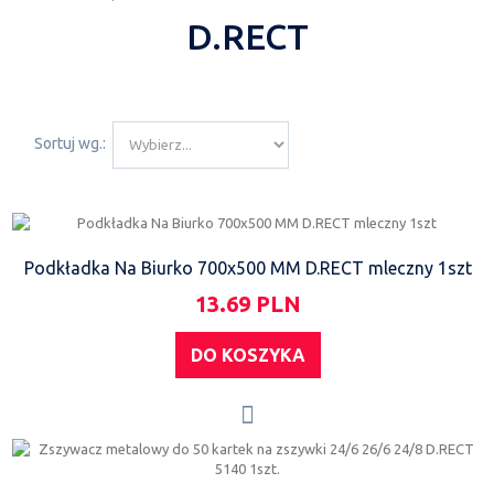
D.RECT
Sortuj wg.:
Podkładka Na Biurko 700x500 MM D.RECT mleczny 1szt
13.69 PLN
DO KOSZYKA