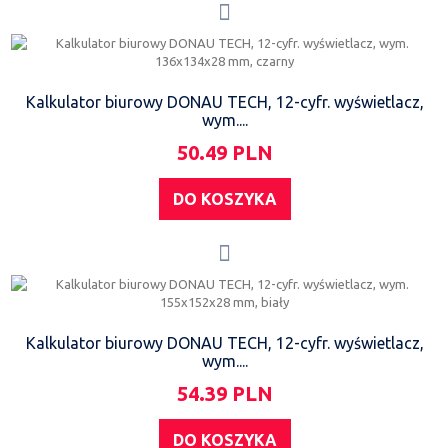
Kalkulator biurowy DONAU TECH, 12-cyfr. wyświetlacz,
wym....
50.49 PLN
DO KOSZYKA
Kalkulator biurowy DONAU TECH, 12-cyfr. wyświetlacz,
wym....
54.39 PLN
DO KOSZYKA