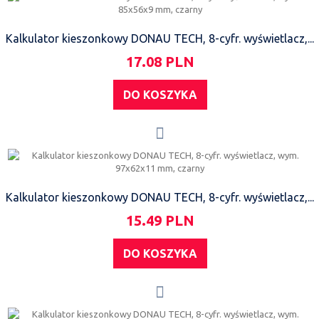
Kalkulator kieszonkowy DONAU TECH, 8-cyfr. wyświetlacz,...
17.08 PLN
DO KOSZYKA
Kalkulator kieszonkowy DONAU TECH, 8-cyfr. wyświetlacz,...
15.49 PLN
DO KOSZYKA