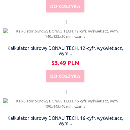
DO KOSZYKA
Kalkulator biurowy DONAU TECH, 12-cyfr. wyświetlacz,
wym....
53.49 PLN
DO KOSZYKA
Kalkulator biurowy DONAU TECH, 16-cyfr. wyświetlacz,
wym....