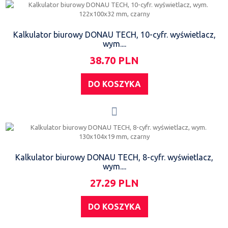
Kalkulator biurowy DONAU TECH, 10-cyfr. wyświetlacz,
wym....
38.70 PLN
DO KOSZYKA
Kalkulator biurowy DONAU TECH, 8-cyfr. wyświetlacz,
wym....
27.29 PLN
DO KOSZYKA