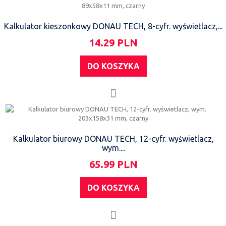
Kalkulator kieszonkowy DONAU TECH, 8-cyfr. wyświetlacz,...
14.29 PLN
DO KOSZYKA
Kalkulator biurowy DONAU TECH, 12-cyfr. wyświetlacz,
wym....
65.99 PLN
DO KOSZYKA