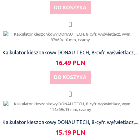
DO KOSZYKA
Kalkulator kieszonkowy DONAU TECH, 8-cyfr. wyświetlacz,...
16.49 PLN
DO KOSZYKA
Kalkulator kieszonkowy DONAU TECH, 8-cyfr. wyświetlacz,...
15.19 PLN