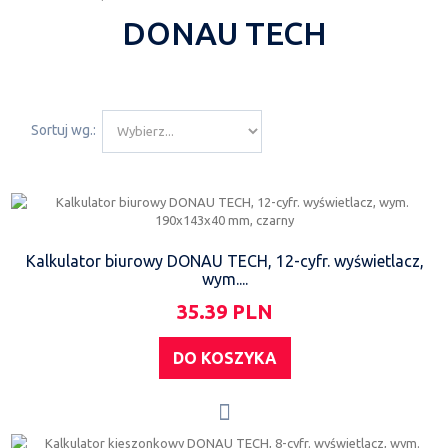
DONAU TECH
Sortuj wg.:
Kalkulator biurowy DONAU TECH, 12-cyfr. wyświetlacz,
wym....
35.39 PLN
DO KOSZYKA