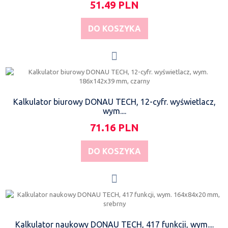
51.49 PLN
DO KOSZYKA
Kalkulator biurowy DONAU TECH, 12-cyfr. wyświetlacz,
wym....
71.16 PLN
DO KOSZYKA
Kalkulator naukowy DONAU TECH, 417 funkcji, wym....