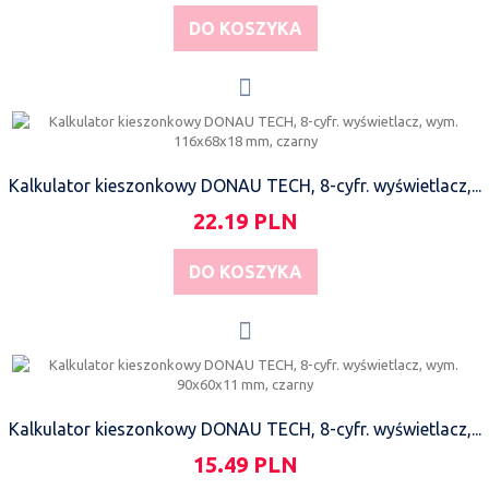
DO KOSZYKA
Kalkulator kieszonkowy DONAU TECH, 8-cyfr. wyświetlacz,...
22.19 PLN
DO KOSZYKA
Kalkulator kieszonkowy DONAU TECH, 8-cyfr. wyświetlacz,...
15.49 PLN