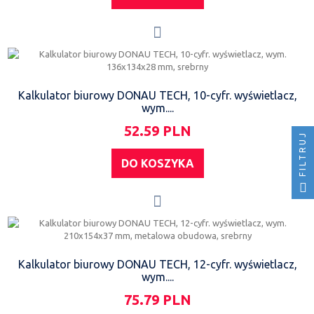
Kalkulator biurowy DONAU TECH, 10-cyfr. wyświetlacz,
wym....
52.59 PLN
FILTRUJ
DO KOSZYKA
Kalkulator biurowy DONAU TECH, 12-cyfr. wyświetlacz,
wym....
75.79 PLN