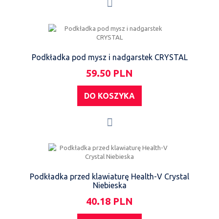
Podkładka pod mysz i nadgarstek CRYSTAL
59.50 PLN
DO KOSZYKA
Podkładka przed klawiaturę Health-V Crystal
Niebieska
40.18 PLN