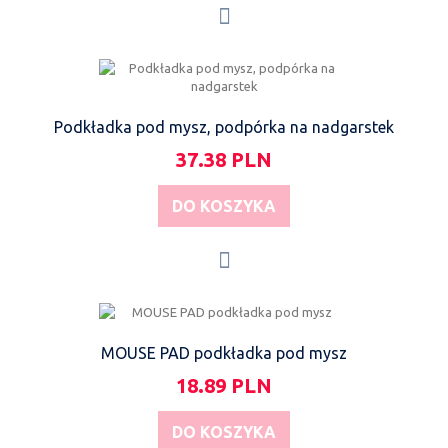
Podkładka pod mysz, podpórka na nadgarstek
37.38 PLN
DO KOSZYKA
MOUSE PAD podkładka pod mysz
18.89 PLN
DO KOSZYKA