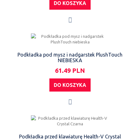
DO KOSZYKA
Podkładka pod mysz i nadgarstek PlushTouch
NIEBIESKA
61.49 PLN
DO KOSZYKA
Podkładka przed klawiaturę Health-V Crystal