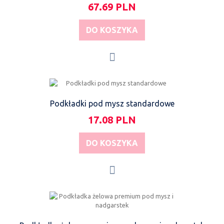
67.69 PLN
DO KOSZYKA
Podkładki pod mysz standardowe
17.08 PLN
DO KOSZYKA