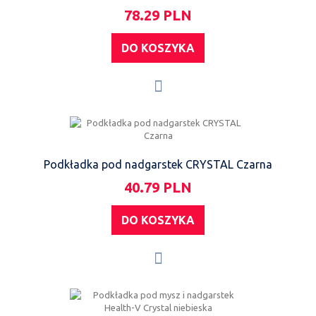
78.29 PLN
DO KOSZYKA
Podkładka pod nadgarstek CRYSTAL Czarna
40.79 PLN
DO KOSZYKA