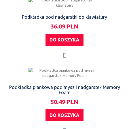
Podkładka pod nadgarstki do klawiatury
36.09 PLN
DO KOSZYKA
Podkładka piankowa pod mysz i nadgarstek Memory
Foam
50.49 PLN
DO KOSZYKA