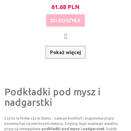
61.68 PLN
DO KOSZYKA
Pokaż więcej
Podkładki pod mysz i
nadgarstki
Czy to w firmie czy w domu - zawsze komfort i ergonomia pracy
powinny być na pierwszym miejscu. Częścią tego ważnego aspektu
pracy są niewątpliwie
podkładki pod mysz i nadgarstek
. Każde