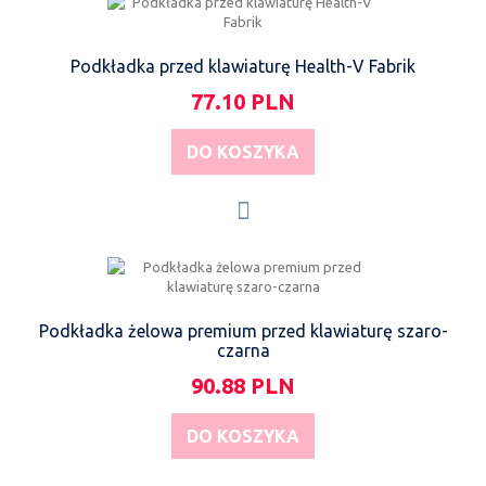
Podkładka przed klawiaturę Health-V Fabrik
77.10 PLN
DO KOSZYKA
Podkładka żelowa premium przed klawiaturę szaro-
czarna
90.88 PLN
DO KOSZYKA