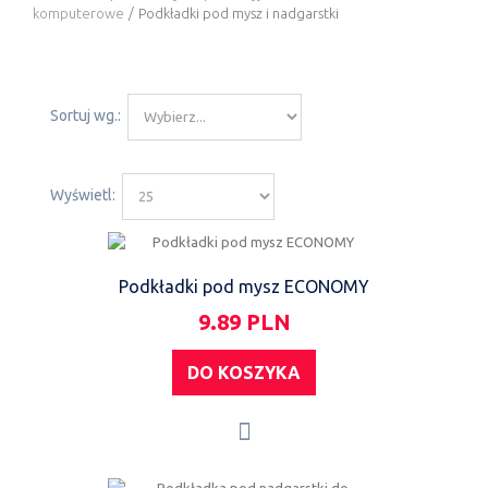
komputerowe
/
Podkładki pod mysz i nadgarstki
Sortuj wg.:
Wyświetl:
Podkładki pod mysz ECONOMY
9.89 PLN
DO KOSZYKA