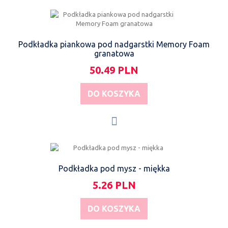
Podkładka piankowa pod nadgarstki Memory Foam
granatowa
50.49 PLN
DO KOSZYKA
Podkładka pod mysz - miękka
5.26 PLN
DO KOSZYKA