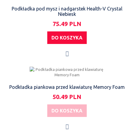
Podkładka pod mysz i nadgarstek Health-V Crystal
Niebiesk
75.49 PLN
DO KOSZYKA
Podkładka piankowa przed klawiaturę Memory Foam
50.49 PLN
DO KOSZYKA