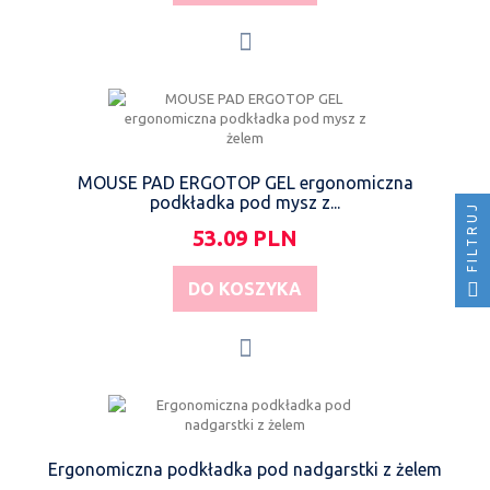
MOUSE PAD ERGOTOP GEL ergonomiczna
podkładka pod mysz z...
FILTRUJ
53.09 PLN
DO KOSZYKA
Ergonomiczna podkładka pod nadgarstki z żelem