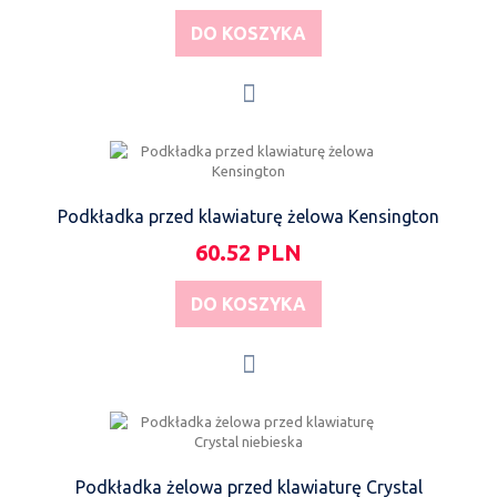
DO KOSZYKA
Podkładka przed klawiaturę żelowa Kensington
60.52 PLN
DO KOSZYKA
Podkładka żelowa przed klawiaturę Crystal