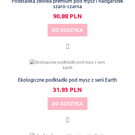
Podkładka żelowa premium pod mysz i nadgarstek
szaro-czarna
90.88 PLN
DO KOSZYKA
Ekologiczne podkładki pod mysz z serii Earth
31.93 PLN
DO KOSZYKA