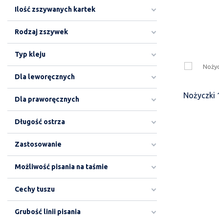
Ilość zszywanych kartek
Rodzaj zszywek
Typ kleju
Dla leworęcznych
Nożyczki
Dla praworęcznych
Długość ostrza
Zastosowanie
Możliwość pisania na taśmie
Cechy tuszu
Grubość linii pisania