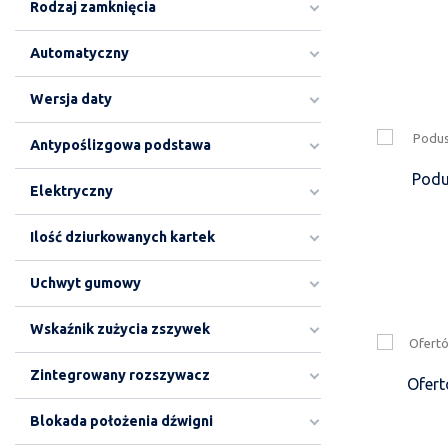
Rodzaj zamknięcia
Automatyczny
Wersja daty
Antypoślizgowa podstawa
Podu
Elektryczny
Ilość dziurkowanych kartek
Uchwyt gumowy
Wskaźnik zużycia zszywek
Zintegrowany rozszywacz
Ofert
Blokada położenia dźwigni