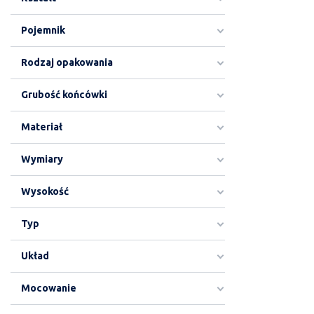
Pojemnik
Rodzaj opakowania
Grubość końcówki
Materiał
Wymiary
Wysokość
Typ
Układ
Mocowanie