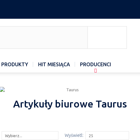
 PRODUKTY
HIT MIESIĄCA
PRODUCENCI
Artykuły biurowe Taurus
Wyświetl:
Wybierz...
25