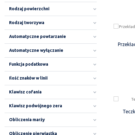
Rodzaj powierzchni
Rodzaj tworzywa
Automatyczne powtarzanie
Przekła
Automatyczne wyłączanie
Funkcja podatkowa
Ilość znaków w linii
Klawisz cofania
Klawisz podwójnego zera
Teczk
Obliczenia marży
Obliczenie pierwiastka