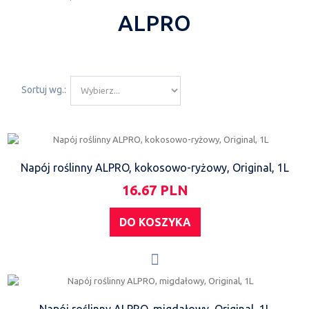
ALPRO
Sortuj wg.:
Napój roślinny ALPRO, kokosowo-ryżowy, Original, 1L
16.67 PLN
DO KOSZYKA
Napój roślinny ALPRO, migdałowy, Original, 1L