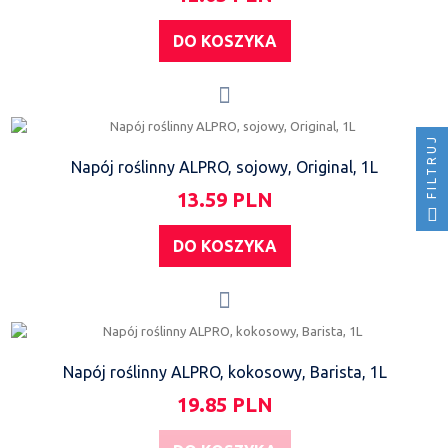
DO KOSZYKA
FILTRUJ
Napój roślinny ALPRO, sojowy, Original, 1L
13.59 PLN
DO KOSZYKA
Napój roślinny ALPRO, kokosowy, Barista, 1L
19.85 PLN