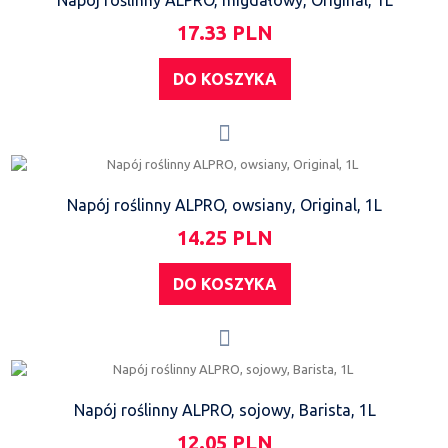
17.33 PLN
DO KOSZYKA
Napój roślinny ALPRO, owsiany, Original, 1L
14.25 PLN
DO KOSZYKA
Napój roślinny ALPRO, sojowy, Barista, 1L
12.05 PLN