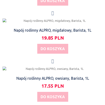
DO KOSZYKA
Napój roślinny ALPRO, migdałowy, Barista, 1L
19.85 PLN
DO KOSZYKA
Napój roślinny ALPRO, owsiany, Barista, 1L
17.55 PLN
DO KOSZYKA