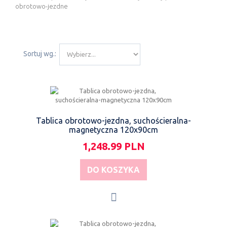
obrotowo-jezdne
Sortuj wg.:
Tablica obrotowo-jezdna, suchościeralna-
magnetyczna 120x90cm
1,248.99 PLN
DO KOSZYKA