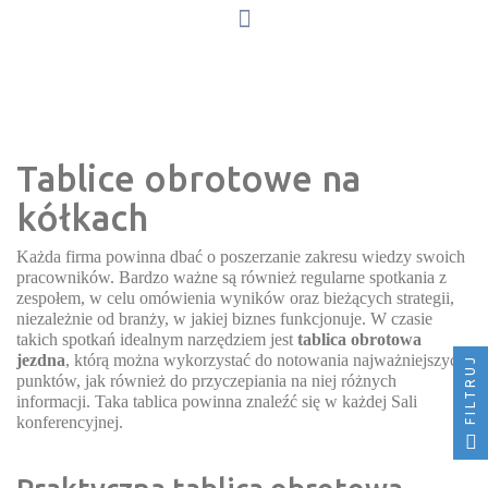
Tablice obrotowe na
kółkach
Każda firma powinna dbać o poszerzanie zakresu wiedzy swoich
pracowników. Bardzo ważne są również regularne spotkania z
zespołem, w celu omówienia wyników oraz bieżących strategii,
niezależnie od branży, w jakiej biznes funkcjonuje. W czasie
takich spotkań idealnym narzędziem jest
tablica obrotowa
jezdna
, którą można wykorzystać do notowania najważniejszych
FILTRUJ
punktów, jak również do przyczepiania na niej różnych
informacji. Taka tablica powinna znaleźć się w każdej Sali
konferencyjnej.