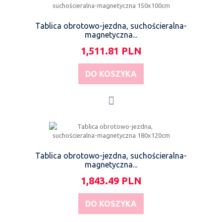
Tablica obrotowo-jezdna, suchościeralna-
magnetyczna...
1,511.81 PLN
DO KOSZYKA
Tablica obrotowo-jezdna, suchościeralna-
magnetyczna...
1,843.49 PLN
DO KOSZYKA