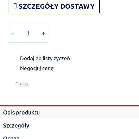
SZCZEGÓŁY DOSTAWY
-
+
Dodaj do listy życzeń
Negocjuj cenę
Drukuj
Opis produktu
Szczegóły
Ocena