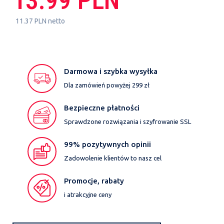
13.99 PLN
11.37 PLN netto
Darmowa i szybka wysyłka
Dla zamówień powyżej 299 zł
Bezpieczne płatności
Sprawdzone rozwiązania i szyfrowanie SSL
99% pozytywnych opinii
Zadowolenie klientów to nasz cel
Promocje, rabaty
i atrakcyjne ceny