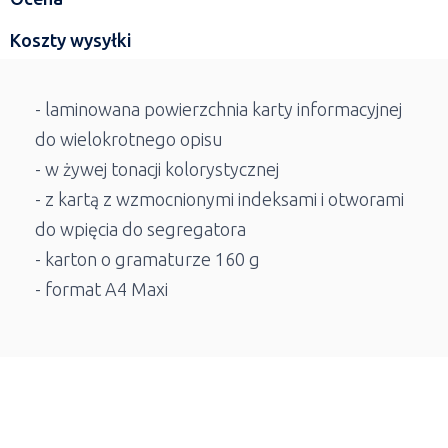
Koszty wysyłki
- laminowana powierzchnia karty informacyjnej
do wielokrotnego opisu
- w żywej tonacji kolorystycznej
- z kartą z wzmocnionymi indeksami i otworami
do wpięcia do segregatora
- karton o gramaturze 160 g
- format A4 Maxi