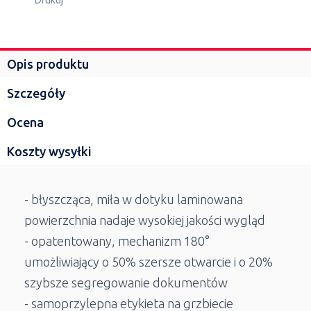
Opis produktu
Szczegóły
Ocena
Koszty wysyłki
- błyszcząca, miła w dotyku laminowana
powierzchnia nadaje wysokiej jakości wygląd
- opatentowany, mechanizm 180°
umożliwiający o 50% szersze otwarcie i o 20%
szybsze segregowanie dokumentów
- samoprzylepna etykieta na grzbiecie