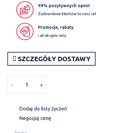
99% pozytywnych opinii
Zadowolenie klientów to nasz cel
Promocje, rabaty
i atrakcyjne ceny
SZCZEGÓŁY DOSTAWY
-
+
Dodaj do listy życzeń
Negocjuj cenę
Drukuj