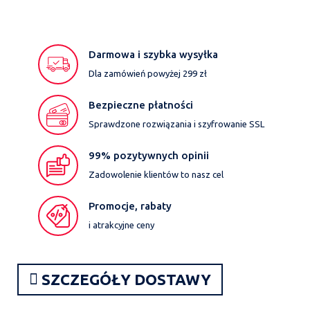
Darmowa i szybka wysyłka
Dla zamówień powyżej 299 zł
Bezpieczne płatności
Sprawdzone rozwiązania i szyfrowanie SSL
99% pozytywnych opinii
Zadowolenie klientów to nasz cel
Promocje, rabaty
i atrakcyjne ceny
SZCZEGÓŁY DOSTAWY