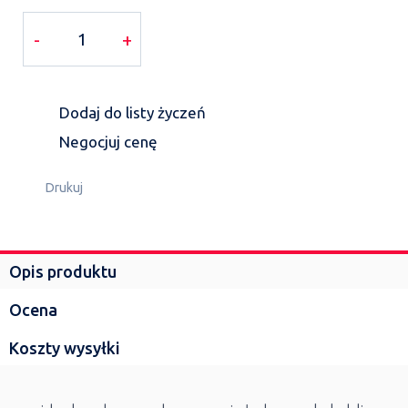
-
+
Dodaj do listy życzeń
Negocjuj cenę
Drukuj
Opis produktu
Ocena
Koszty wysyłki