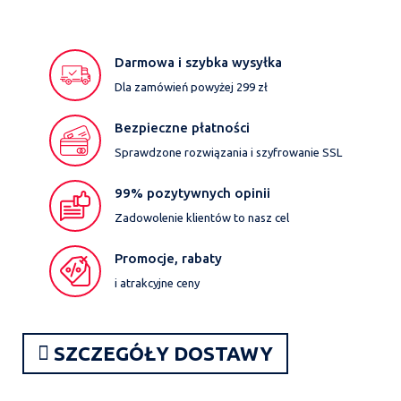
Darmowa i szybka wysyłka
Dla zamówień powyżej 299 zł
Bezpieczne płatności
Sprawdzone rozwiązania i szyfrowanie SSL
99% pozytywnych opinii
Zadowolenie klientów to nasz cel
Promocje, rabaty
i atrakcyjne ceny
SZCZEGÓŁY DOSTAWY