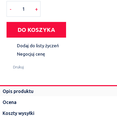
-
+
DO KOSZYKA
Dodaj do listy życzeń
Negocjuj cenę
Drukuj
Opis produktu
Ocena
Koszty wysyłki