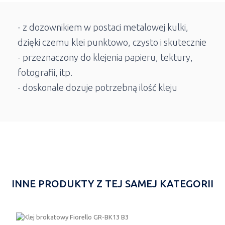
- z dozownikiem w postaci metalowej kulki,
dzięki czemu klei punktowo, czysto i skutecznie
- przeznaczony do klejenia papieru, tektury,
fotografii, itp.
- doskonale dozuje potrzebną ilość kleju
INNE PRODUKTY Z TEJ SAMEJ KATEGORII