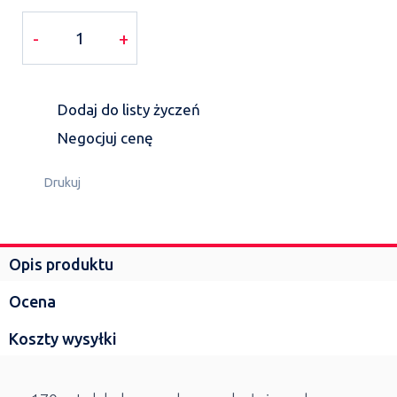
-
+
Dodaj do listy życzeń
Negocjuj cenę
Drukuj
Opis produktu
Ocena
Koszty wysyłki