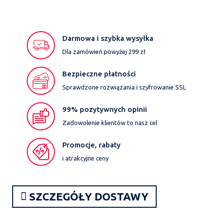
Darmowa i szybka wysyłka
Dla zamówień powyżej 299 zł
Bezpieczne płatności
Sprawdzone rozwiązania i szyfrowanie SSL
99% pozytywnych opinii
Zadowolenie klientów to nasz cel
Promocje, rabaty
i atrakcyjne ceny
SZCZEGÓŁY DOSTAWY