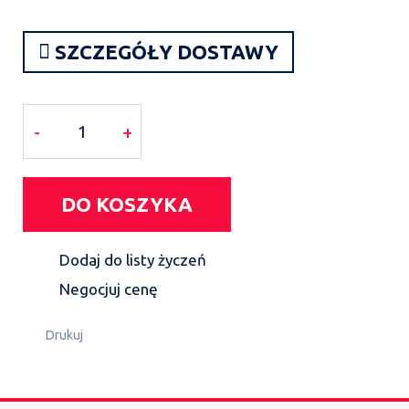
SZCZEGÓŁY DOSTAWY
-
+
DO KOSZYKA
Dodaj do listy życzeń
Negocjuj cenę
Drukuj