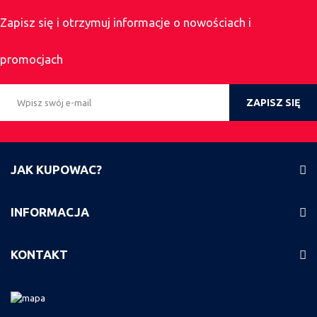
Zapisz się i otrzymuj informacje o nowościach i
promocjach
ZAPISZ SIĘ
JAK KUPOWAC?
INFORMACJA
KONTAKT