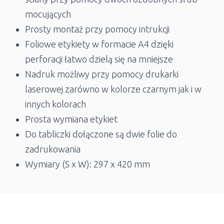
mocujących
Prosty montaż przy pomocy intrukcji
Foliowe etykiety w formacie A4 dzięki
perforacji łatwo dzielą się na mniejsze
Nadruk możliwy przy pomocy drukarki
laserowej zarówno w kolorze czarnym jak i w
innych kolorach
Prosta wymiana etykiet
Do tabliczki dołączone są dwie folie do
zadrukowania
Wymiary (S x W): 297 x 420 mm