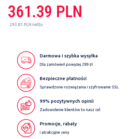
361.39 PLN
293.81 PLN netto
Darmowa i szybka wysyłka
Dla zamówień powyżej 299 zł
Bezpieczne płatności
Sprawdzone rozwiązania i szyfrowanie SSL
99% pozytywnych opinii
Zadowolenie klientów to nasz cel
Promocje, rabaty
i atrakcyjne ceny