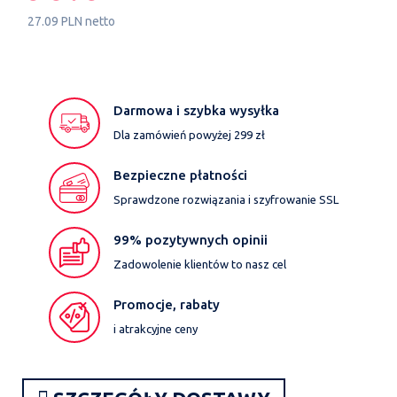
27.09 PLN netto
Darmowa i szybka wysyłka
Dla zamówień powyżej 299 zł
Bezpieczne płatności
Sprawdzone rozwiązania i szyfrowanie SSL
99% pozytywnych opinii
Zadowolenie klientów to nasz cel
Promocje, rabaty
i atrakcyjne ceny