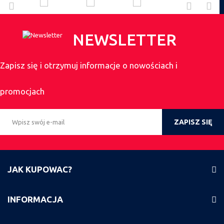
NEWSLETTER
Zapisz się i otrzymuj informacje o nowościach i
promocjach
ZAPISZ SIĘ
JAK KUPOWAC?
INFORMACJA