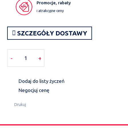
Promocje, rabaty
i atrakcyjne ceny
SZCZEGÓŁY DOSTAWY
-
+
Dodaj do listy życzeń
Negocjuj cenę
Drukuj