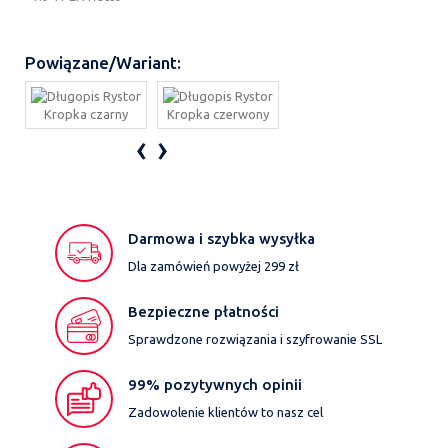
Powiązane/Wariant:
‹
›
Darmowa i szybka wysyłka
Dla zamówień powyżej 299 zł
Bezpieczne płatności
Sprawdzone rozwiązania i szyfrowanie SSL
99% pozytywnych opinii
Zadowolenie klientów to nasz cel