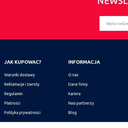
NEWSL
JAK KUPOWAC?
INFORMACJA
Warunki dostawy
O nas
Reklamacje i zwroty
Dane firmy
Regulamin
Kariera
Płatności
Nasi partnerzy
Polityka prywatności
Blog