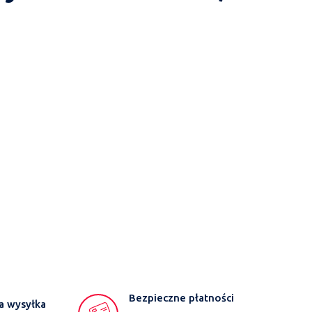
Bezpieczne płatności
a wysyłka