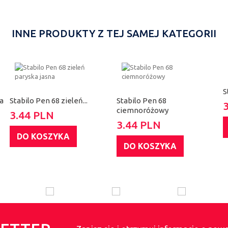
INNE PRODUKTY Z TEJ SAMEJ KATEGORII
S
a
Stabilo Pen 68 zieleń...
Stabilo Pen 68
ciemnoróżowy
3.44 PLN
3.44 PLN
DO KOSZYKA
DO KOSZYKA