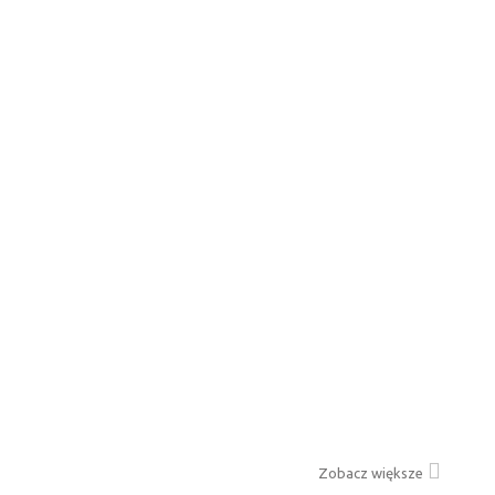
Zobacz większe