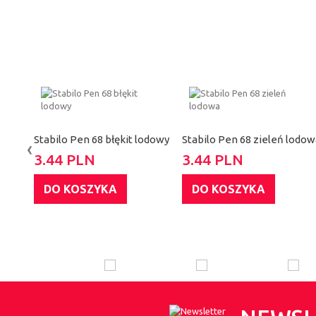
Stabilo Pen 68 błękit lodowy
Stabilo Pen 68 zieleń lodow
‹
3.44 PLN
3.44 PLN
DO KOSZYKA
DO KOSZYKA