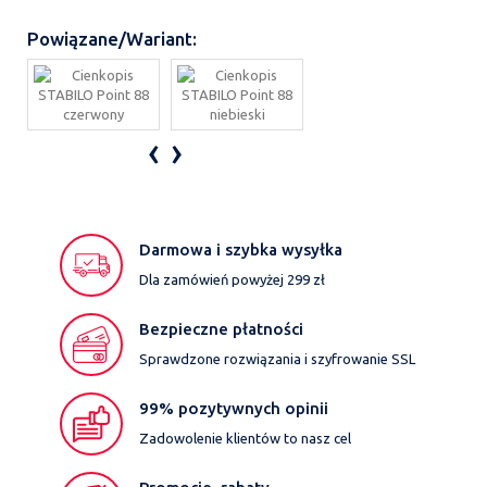
Powiązane/Wariant:
‹
›
Darmowa i szybka wysyłka
Dla zamówień powyżej 299 zł
Bezpieczne płatności
Sprawdzone rozwiązania i szyfrowanie SSL
99% pozytywnych opinii
Zadowolenie klientów to nasz cel