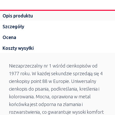
Opis produktu
Szczegóły
Ocena
Koszty wysyłki
Niezaprzeczalny nr 1 wśród cienkopisów od
1977 roku. W każdej sekundzie sprzedają się 4
cienkopisy point 88 w Europie. Uniwersalny
cienkopis do pisania, podkreślania, kreślenia i
kolorowania. Mocna, oprawiona w metal
końcówka jest odporna na złamania i
rozwarstwienia, co gwarantuje wysoki komfort