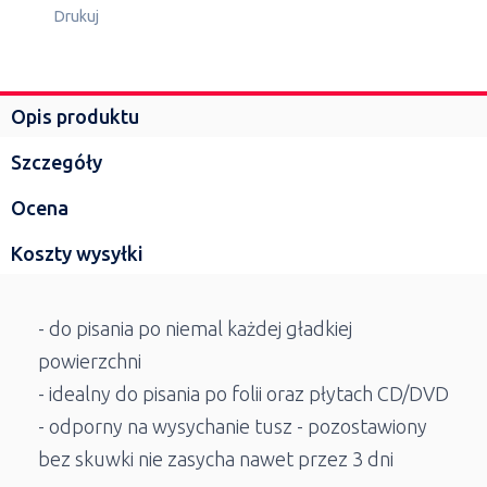
Drukuj
Opis produktu
Szczegóły
Ocena
Koszty wysyłki
- do pisania po niemal każdej gładkiej
powierzchni
- idealny do pisania po folii oraz płytach CD/DVD
- odporny na wysychanie tusz - pozostawiony
bez skuwki nie zasycha nawet przez 3 dni