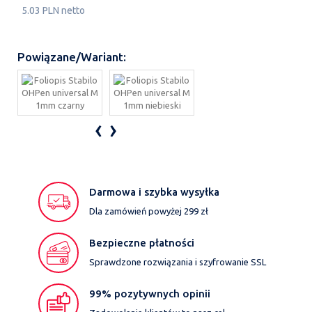
5.03 PLN netto
Powiązane/Wariant:
‹
›
Darmowa i szybka wysyłka
Dla zamówień powyżej 299 zł
Bezpieczne płatności
Sprawdzone rozwiązania i szyfrowanie SSL
99% pozytywnych opinii