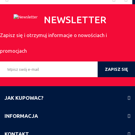
NEWSLETTER
Zapisz się i otrzymuj informacje o nowościach i
promocjach
ZAPISZ SIĘ
JAK KUPOWAC?
INFORMACJA
KONTAKT