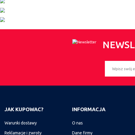
NEWSL
JAK KUPOWAC?
INFORMACJA
Warunki dostawy
O nas
Reklamacje i zwroty
Dane firmy