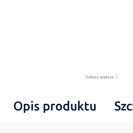
Zobacz większe
Opis produktu
Szc