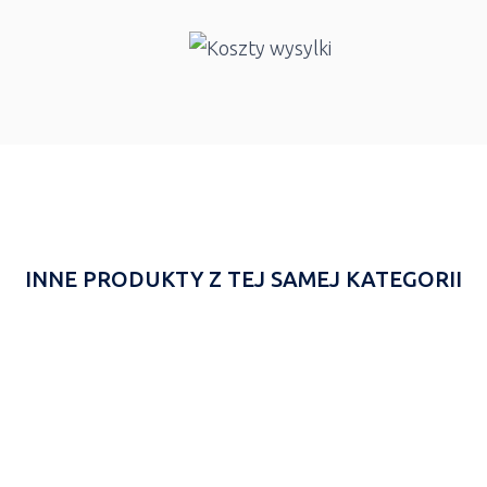
INNE PRODUKTY Z TEJ SAMEJ KATEGORII