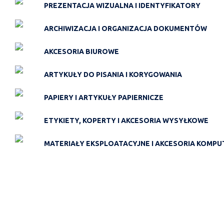
PREZENTACJA WIZUALNA I IDENTYFIKATORY
ARCHIWIZACJA I ORGANIZACJA DOKUMENTÓW
AKCESORIA BIUROWE
ARTYKUŁY DO PISANIA I KORYGOWANIA
PAPIERY I ARTYKUŁY PAPIERNICZE
ETYKIETY, KOPERTY I AKCESORIA WYSYŁKOWE
MATERIAŁY EKSPLOATACYJNE I AKCESORIA KOMP