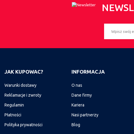
NEWSL
JAK KUPOWAC?
INFORMACJA
Warunki dostawy
O nas
Reklamacje i zwroty
Dane firmy
Regulamin
Kariera
Płatności
Nasi partnerzy
Polityka prywatności
Blog