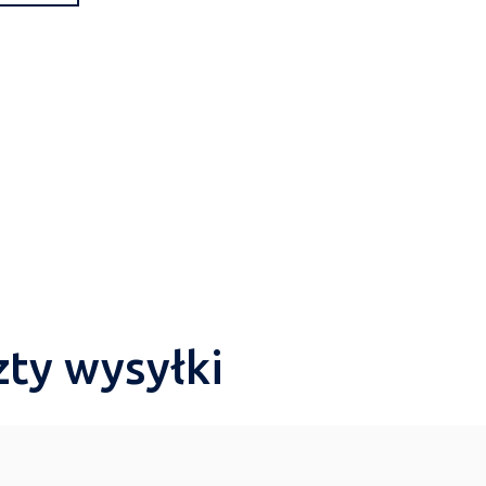
zty wysyłki