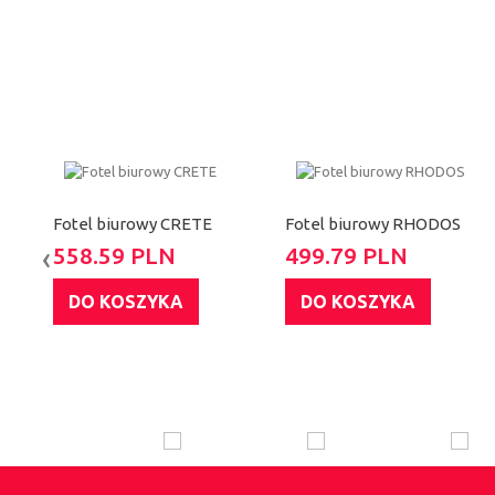
Fotel biurowy CRETE
Fotel biurowy RHODOS
‹
558.59 PLN
499.79 PLN
DO KOSZYKA
DO KOSZYKA