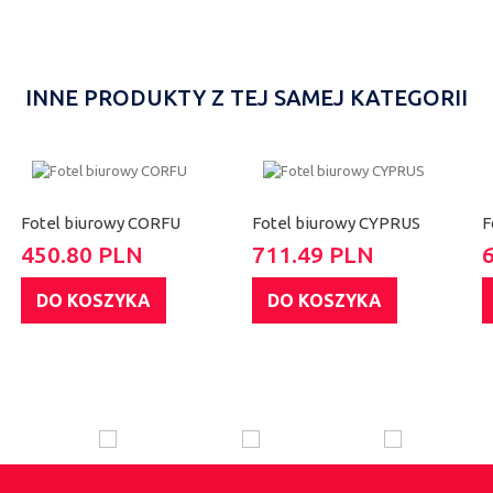
INNE PRODUKTY Z TEJ SAMEJ KATEGORII
Fotel biurowy CORFU
Fotel biurowy CYPRUS
F
450.80 PLN
711.49 PLN
DO KOSZYKA
DO KOSZYKA