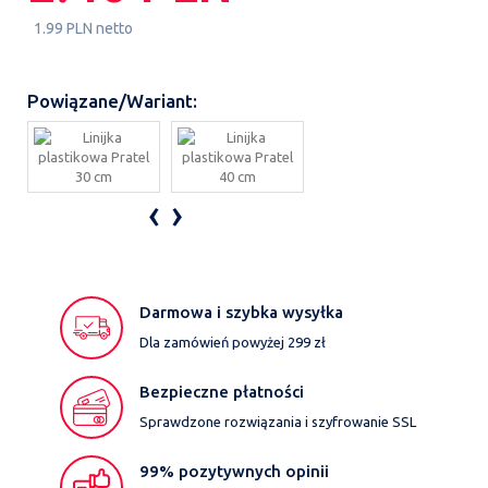
1.99 PLN netto
Powiązane/Wariant:
‹
›
Darmowa i szybka wysyłka
Dla zamówień powyżej 299 zł
Bezpieczne płatności
Sprawdzone rozwiązania i szyfrowanie SSL
99% pozytywnych opinii