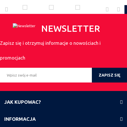
NEWSLETTER
Zapisz się i otrzymuj informacje o nowościach i
promocjach
ZAPISZ SIĘ
JAK KUPOWAC?
INFORMACJA