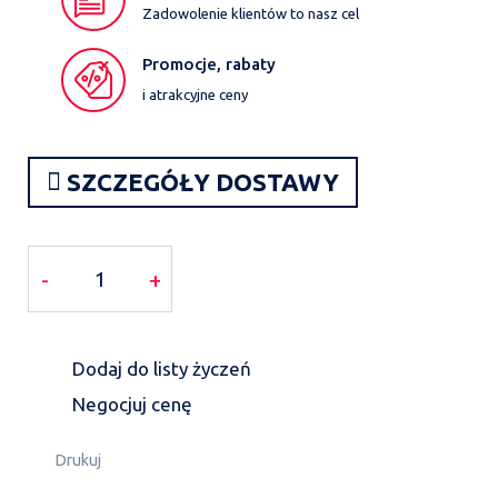
Zadowolenie klientów to nasz cel
Promocje, rabaty
i atrakcyjne ceny
SZCZEGÓŁY DOSTAWY
-
+
Dodaj do listy życzeń
Negocjuj cenę
Drukuj