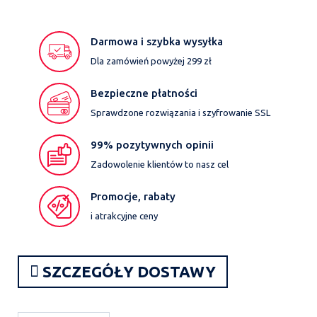
Darmowa i szybka wysyłka
Dla zamówień powyżej 299 zł
Bezpieczne płatności
Sprawdzone rozwiązania i szyfrowanie SSL
99% pozytywnych opinii
Zadowolenie klientów to nasz cel
Promocje, rabaty
i atrakcyjne ceny
SZCZEGÓŁY DOSTAWY