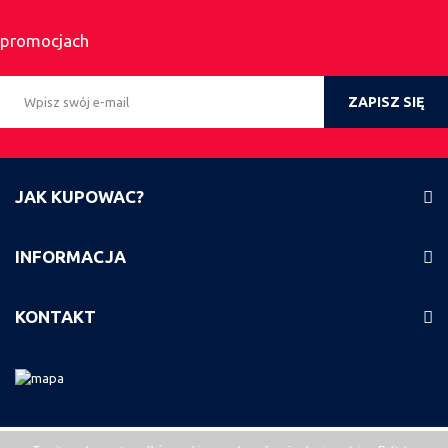
promocjach
ZAPISZ SIĘ
JAK KUPOWAC?
INFORMACJA
KONTAKT