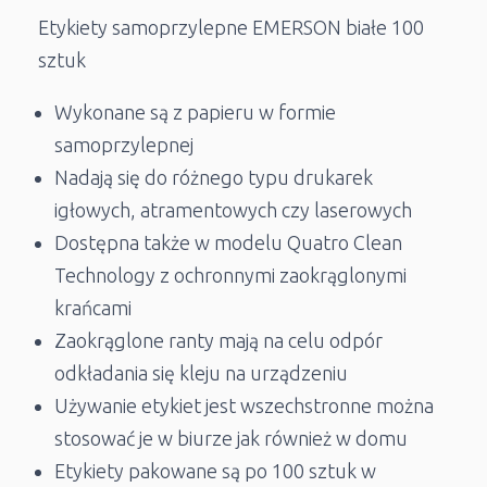
Etykiety samoprzylepne EMERSON
białe 100
sztuk
Wykonane są z papieru w formie
samoprzylepnej
Nadają się do różnego typu drukarek
igłowych, atramentowych czy laserowych
Dostępna także w modelu Quatro Clean
Technology z ochronnymi zaokrąglonymi
krańcami
Zaokrąglone ranty mają na celu odpór
odkładania się kleju na urządzeniu
Używanie etykiet jest wszechstronne można
stosować je w biurze jak również w domu
Etykiety pakowane są po 100 sztuk w