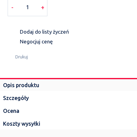
-
+
Dodaj do listy życzeń
Negocjuj cenę
Drukuj
Opis produktu
Szczegóły
Ocena
Koszty wysyłki