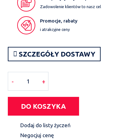
Zadowolenie klientów to nasz cel
Promocje, rabaty
i atrakcyjne ceny
SZCZEGÓŁY DOSTAWY
-
+
DO KOSZYKA
Dodaj do listy życzeń
Negocjuj cenę