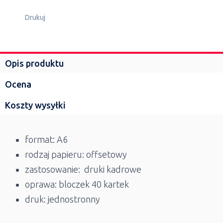
Drukuj
Opis produktu
Ocena
Koszty wysyłki
format: A6
rodzaj papieru: offsetowy
zastosowanie: druki kadrowe
oprawa: bloczek 40 kartek
druk: jednostronny