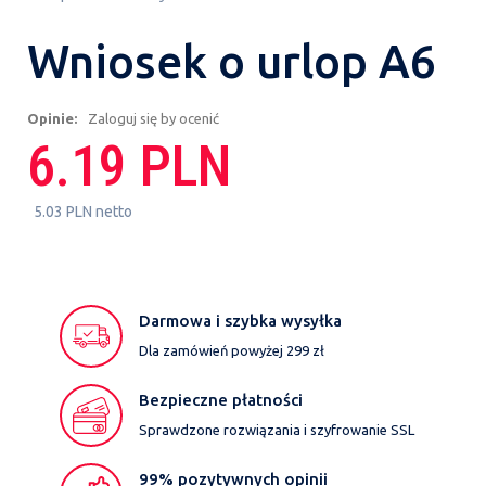
Wniosek o urlop A6
Opinie:
Zaloguj się by ocenić
6.19 PLN
5.03 PLN netto
Darmowa i szybka wysyłka
Dla zamówień powyżej 299 zł
Bezpieczne płatności
Sprawdzone rozwiązania i szyfrowanie SSL
99% pozytywnych opinii