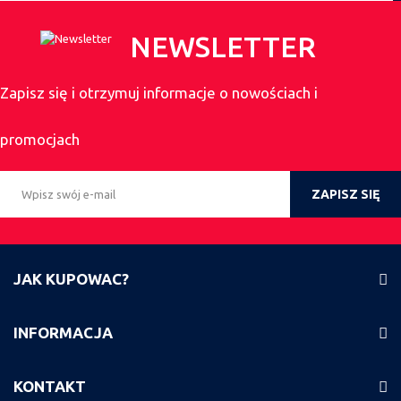
NEWSLETTER
Zapisz się i otrzymuj informacje o nowościach i
promocjach
ZAPISZ SIĘ
JAK KUPOWAC?
INFORMACJA
KONTAKT