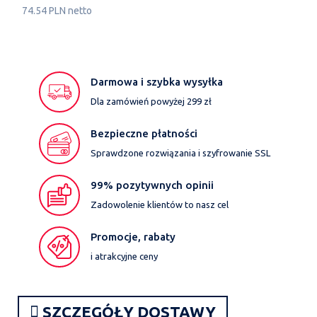
74.54 PLN netto
Darmowa i szybka wysyłka
Dla zamówień powyżej 299 zł
Bezpieczne płatności
Sprawdzone rozwiązania i szyfrowanie SSL
99% pozytywnych opinii
Zadowolenie klientów to nasz cel
Promocje, rabaty
i atrakcyjne ceny
SZCZEGÓŁY DOSTAWY