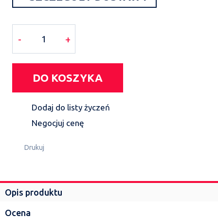
-
+
DO KOSZYKA
Dodaj do listy życzeń
Negocjuj cenę
Drukuj
Opis produktu
Ocena